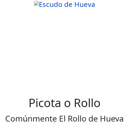
Picota o Rollo
Comúnmente El Rollo de Hueva