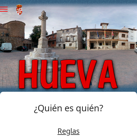
¿Quién es quién?
Reglas