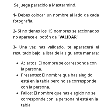
Se juega parecido a Mastermind.
1-
Debes colocar un nombre al lado de cada
fotografía.
2-
Si no tienes los 15 nombres seleccionados
no aparece el botón de "
VALIDAR
"
3-
Una vez has validado, te aparecerá el
resultado bajo la lista de la siguiente manera:
Aciertos: El nombre se corresponde con
la persona.
Presentes: El nombre que has elegido
está en la tabla pero no se corresponde
con la persona.
Fallos: El nombre que has elegido no se
corresponde con la persona ni está en la
tabla.