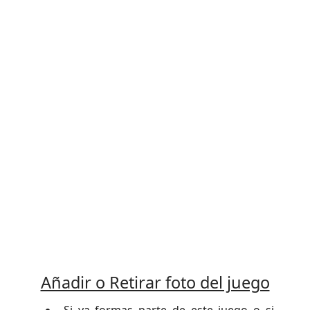
Añadir o Retirar foto del juego