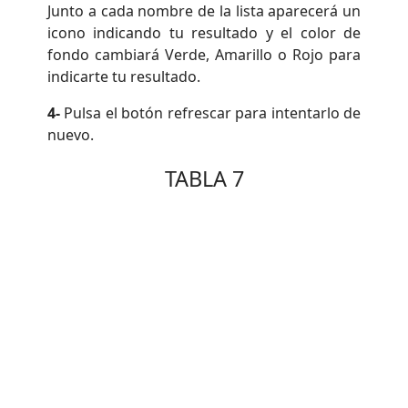
Junto a cada nombre de la lista aparecerá un
icono indicando tu resultado y el color de
fondo cambiará Verde, Amarillo o Rojo para
indicarte tu resultado.
4-
Pulsa el botón refrescar para intentarlo de
nuevo.
TABLA 7