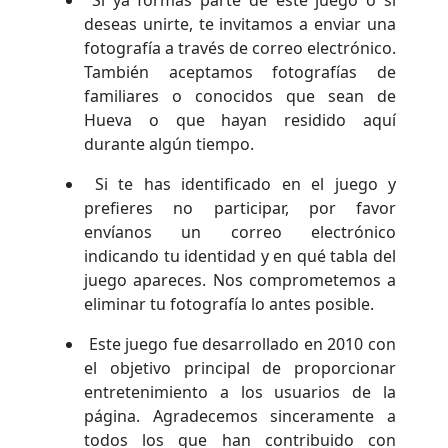
Si ya formas parte de este juego o si
deseas unirte, te invitamos a enviar una
fotografía a través de correo electrónico.
También aceptamos fotografías de
familiares o conocidos que sean de
Hueva o que hayan residido aquí
durante algún tiempo.
Si te has identificado en el juego y
prefieres no participar, por favor
envíanos un correo electrónico
indicando tu identidad y en qué tabla del
juego apareces. Nos comprometemos a
eliminar tu fotografía lo antes posible.
Este juego fue desarrollado en 2010 con
el objetivo principal de proporcionar
entretenimiento a los usuarios de la
página. Agradecemos sinceramente a
todos los que han contribuido con