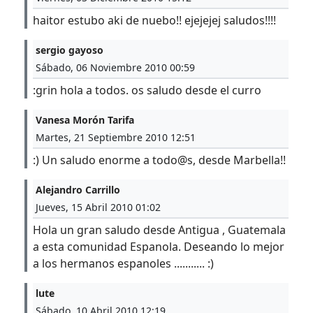
haitor estubo aki de nuebo!! ejejejej saludos!!!!
sergio gayoso
Sábado, 06 Noviembre 2010 00:59
:grin hola a todos. os saludo desde el curro
Vanesa Morón Tarifa
Martes, 21 Septiembre 2010 12:51
:) Un saludo enorme a todo@s, desde Marbella!!
Alejandro Carrillo
Jueves, 15 Abril 2010 01:02
Hola un gran saludo desde Antigua , Guatemala
a esta comunidad Espanola. Deseando lo mejor
a los hermanos espanoles ........... :)
lute
Sábado, 10 Abril 2010 12:19