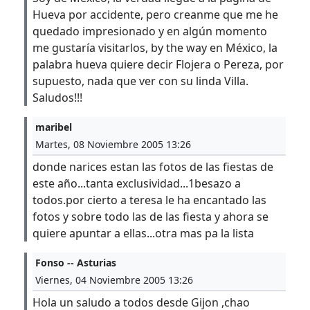
Hueva por accidente, pero creanme que me he
quedado impresionado y en algún momento
me gustaría visitarlos, by the way en México, la
palabra hueva quiere decir Flojera o Pereza, por
supuesto, nada que ver con su linda Villa.
Saludos!!!
maribel
Martes, 08 Noviembre 2005 13:26
donde narices estan las fotos de las fiestas de
este año...tanta exclusividad...1besazo a
todos.por cierto a teresa le ha encantado las
fotos y sobre todo las de las fiesta y ahora se
quiere apuntar a ellas...otra mas pa la lista
Fonso -- Asturias
Viernes, 04 Noviembre 2005 13:26
Hola un saludo a todos desde Gijon ,chao