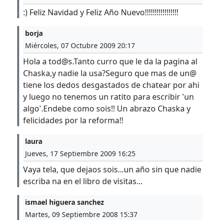
:) Feliz Navidad y Feliz Año Nuevo!!!!!!!!!!!!!!!!!
borja
Miércoles, 07 Octubre 2009 20:17
Hola a tod@s.Tanto curro que le da la pagina al
Chaska,y nadie la usa?Seguro que mas de un@
tiene los dedos desgastados de chatear por ahi
y luego no tenemos un ratito para escribir 'un
algo'.Endebe como sois!! Un abrazo Chaska y
felicidades por la reforma!!
laura
Jueves, 17 Septiembre 2009 16:25
Vaya tela, que dejaos sois...un año sin que nadie
escriba na en el libro de visitas...
ismael higuera sanchez
Martes, 09 Septiembre 2008 15:37