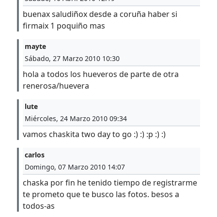
buenax saludiñox desde a coruña haber si
firmaix 1 poquiño mas
mayte
Sábado, 27 Marzo 2010 10:30
hola a todos los hueveros de parte de otra
renerosa/huevera
lute
Miércoles, 24 Marzo 2010 09:34
vamos chaskita two day to go :) :) :p :) :)
carlos
Domingo, 07 Marzo 2010 14:07
chaska por fin he tenido tiempo de registrarme
te prometo que te busco las fotos. besos a
todos-as