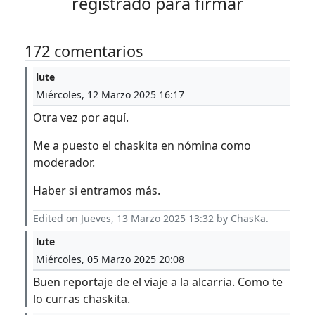
registrado para firmar
172 comentarios
lute
Miércoles, 12 Marzo 2025 16:17
Otra vez por aquí.
Me a puesto el chaskita en nómina como
moderador.
Haber si entramos más.
Edited on Jueves, 13 Marzo 2025 13:32 by ChasKa.
lute
Miércoles, 05 Marzo 2025 20:08
Buen reportaje de el viaje a la alcarria. Como te
lo curras chaskita.