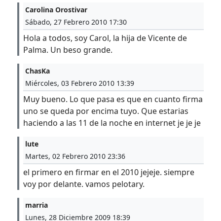
Carolina Orostivar
Sábado, 27 Febrero 2010 17:30
Hola a todos, soy Carol, la hija de Vicente de
Palma. Un beso grande.
ChasKa
Miércoles, 03 Febrero 2010 13:39
Muy bueno. Lo que pasa es que en cuanto firma
uno se queda por encima tuyo. Que estarias
haciendo a las 11 de la noche en internet je je je
lute
Martes, 02 Febrero 2010 23:36
el primero en firmar en el 2010 jejeje. siempre
voy por delante. vamos pelotary.
marria
Lunes, 28 Diciembre 2009 18:39