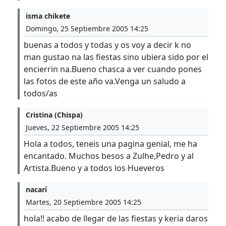
isma chikete
Domingo, 25 Septiembre 2005 14:25
buenas a todos y todas y os voy a decir k no
man gustao na las fiestas sino ubiera sido por el
encierrin na.Bueno chasca a ver cuando pones
las fotos de este año va.Venga un saludo a
todos/as
Cristina (Chispa)
Jueves, 22 Septiembre 2005 14:25
Hola a todos, teneis una pagina genial, me ha
encantado. Muchos besos a Zulhe,Pedro y al
Artista.Bueno y a todos los Hueveros
nacarí
Martes, 20 Septiembre 2005 14:25
hola!! acabo de llegar de las fiestas y keria daros