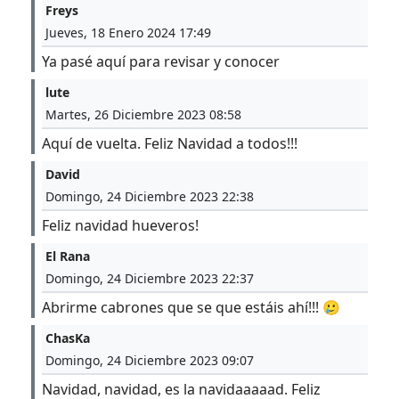
Freys
Jueves, 18 Enero 2024 17:49
Ya pasé aquí para revisar y conocer
lute
Martes, 26 Diciembre 2023 08:58
Aquí de vuelta. Feliz Navidad a todos!!!
David
Domingo, 24 Diciembre 2023 22:38
Feliz navidad hueveros!
El Rana
Domingo, 24 Diciembre 2023 22:37
Abrirme cabrones que se que estáis ahí!!! 🥲
ChasKa
Domingo, 24 Diciembre 2023 09:07
Navidad, navidad, es la navidaaaaad. Feliz