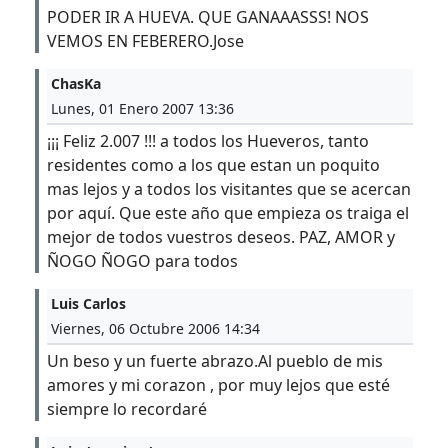
PODER IR A HUEVA. QUE GANAAASSS! NOS
VEMOS EN FEBERERO.Jose
ChasKa
Lunes, 01 Enero 2007 13:36
¡¡¡ Feliz 2.007 !!! a todos los Hueveros, tanto
residentes como a los que estan un poquito
mas lejos y a todos los visitantes que se acercan
por aquí. Que este año que empieza os traiga el
mejor de todos vuestros deseos. PAZ, AMOR y
ÑOGO ÑOGO para todos
Luis Carlos
Viernes, 06 Octubre 2006 14:34
Un beso y un fuerte abrazo.Al pueblo de mis
amores y mi corazon , por muy lejos que esté
siempre lo recordaré