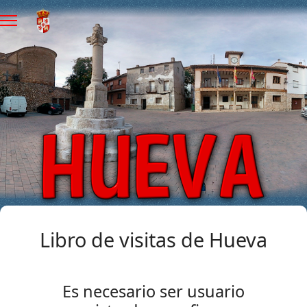
Libro de visitas de Hueva
Es necesario ser usuario